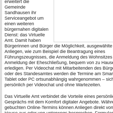
erweitert die
Gemeinde
Sandhausen ihr
Serviceangebot um
einen weiteren
bürgernahen digitalen
Dienst: das Virtuelle
Amt. Damit haben
Bürgerinnen und Bürger die Möglichkeit, ausgewählte
Anliegen, wie zum Beispiel die Beantragung eines
Führungszeugnisses, die Anmeldung des Wohnsitzes 
Anmeldung der Eheschließung, bequem von zu Haus
erledigen. Per Videochat mit Mitarbeitenden des Bür
oder des Standesamtes werden die Termine am Smar
Tablet oder PC ortsunabhängig wahrgenommen – sich
persönlich per Videochat und ohne Wartezeiten.
Das Virtuelle Amt verbindet die Vorteile eines persönl
Gesprächs mit dem Komfort digitaler Angebote. Währ
gebuchten Online-Termins können Anliegen direkt von