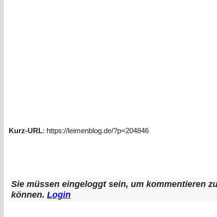
Kurz-URL
: https://leimenblog.de/?p=204846
Sie müssen eingeloggt sein, um kommentieren z
können.
Login