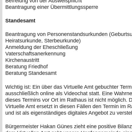
Befreiung von der Ausweispflicht
Beantragung einer Übermittlungssperre
Standesamt
Beantragung von Personenstandsurkunden (Geburtsu
Heiratsurkunde, Sterbeurkunde)
Anmeldung der Eheschließung
Vaterschaftsanerkennung
Kirchenaustritt
Beratung Friedhof
Beratung Standesamt
Wichtig ist: Ein über das Virtuelle Amt gebuchter Termi
ausschließlich online als Videochat statt. Eine Wahr
dieses Termins vor Ort im Rathaus ist nicht möglich. 
Virtuelle Amt ersetzt in diesen Fällen den Termin im 
und ist als eigenständiges digitales Angebot zu verst
Bürgermeister Hakan Günes zieht eine positive Bilanz: