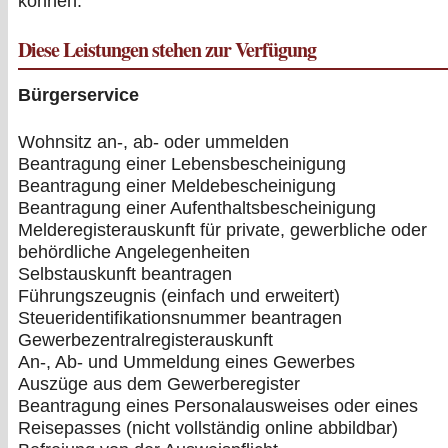
können.
Diese Leistungen stehen zur Verfügung
Bürgerservice
Wohnsitz an-, ab- oder ummelden
Beantragung einer Lebensbescheinigung
Beantragung einer Meldebescheinigung
Beantragung einer Aufenthaltsbescheinigung
Melderegisterauskunft für private, gewerbliche oder
behördliche Angelegenheiten
Selbstauskunft beantragen
Führungszeugnis (einfach und erweitert)
Steueridentifikationsnummer beantragen
Gewerbezentralregisterauskunft
An-, Ab- und Ummeldung eines Gewerbes
Auszüge aus dem Gewerberegister
Beantragung eines Personalausweises oder eines
Reisepasses (nicht vollständig online abbildbar)