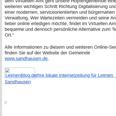
dem Virtuellen Amt geht unsere Hopfengemeinde ein
weiteren wichtigen Schritt Richtung Digitalisierung un
einer modernen, serviceorientierten und bürgernahen
Verwaltung. Wer Wartezeiten vermeiden und seine An
lieber online erledigen möchte, findet im Virtuellen Am
bequeme und dennoch persönliche Alternative zum Te
Ort.“
Alle Informationen zu diesem und weiteren Online-Se
finden Sie auf der Website der Gemeinde
www.sandhausen.de
.
Ihre lokale Internetzeitung für Leimen,
Sandhausen