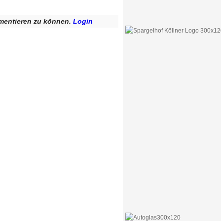
mentieren zu können.
Login