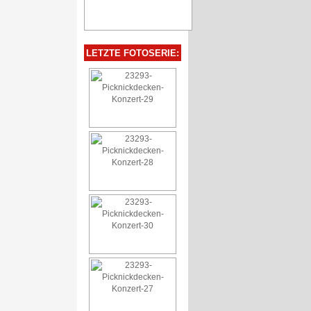
LETZTE FOTOSERIE: