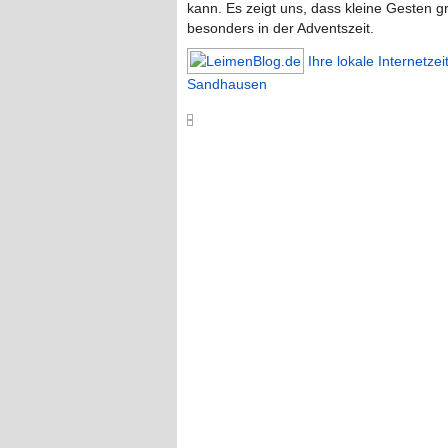
kann. Es zeigt uns, dass kleine Gesten
besonders in der Adventszeit.
Ihre lokale Internetze
Sandhausen