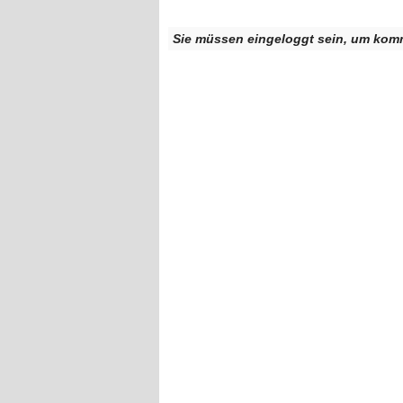
Sie müssen eingeloggt sein, um kom