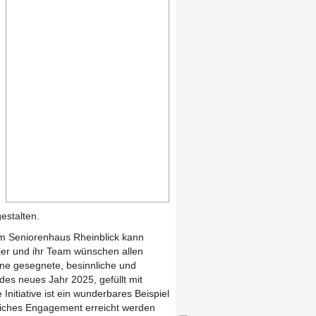
estalten.
im Seniorenhaus Rheinblick kann
er und ihr Team wünschen allen
ne gesegnete, besinnliche und
des neues Jahr 2025, gefüllt mit
Initiative ist ein wunderbares Beispiel
tliches Engagement erreicht werden