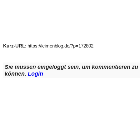
Kurz-URL
: https://leimenblog.de/?p=172802
Sie müssen eingeloggt sein, um kommentieren zu
können.
Login