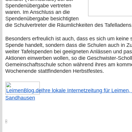
Spendenübergabe vertreten
waren. Im Anschluss an die
Spendenübergabe besichtigten
die Schulvertreter die Räumlichkeiten des Tafelladens
Besonders erfreulich ist auch, dass es sich um keine 
Spende handelt, sondern dass die Schulen auch in Zu
weiter Tafelspenden bei geeigneten Anlässen und pa
Aktionen einwerben wollen, so die Geschwister-Scholl
Gemeinschaftsschule schon während ihres am kom
Wochenende stattfindenden Herbstfestes.
Ihre lokale Internetzeitung für Leimen,
Sandhausen