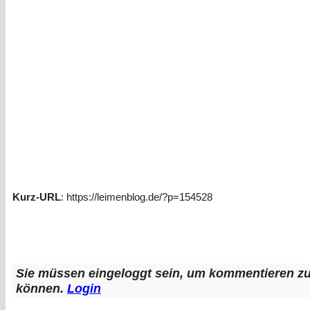
Kurz-URL
: https://leimenblog.de/?p=154528
Sie müssen eingeloggt sein, um kommentieren z
können.
Login