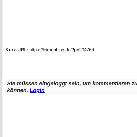
Kurz-URL
: https://leimenblog.de/?p=204769
Sie müssen eingeloggt sein, um kommentieren z
können.
Login