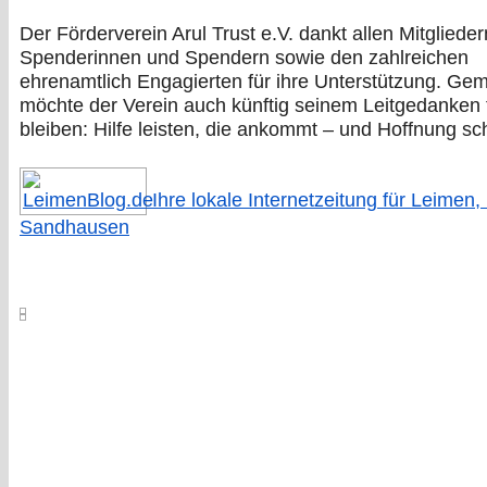
Der Förderverein Arul Trust e.V. dankt allen Mitglieder
Spenderinnen und Spendern sowie den zahlreichen
ehrenamtlich Engagierten für ihre Unterstützung. G
möchte der Verein auch künftig seinem Leitgedanken 
bleiben: Hilfe leisten, die ankommt – und Hoffnung s
Ihre lokale Internetzeitung für Leimen,
Sandhausen