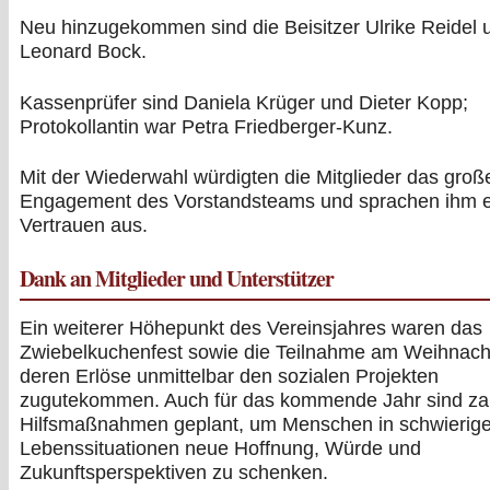
Neu hinzugekommen sind die Beisitzer Ulrike Reidel 
Leonard Bock.
Kassenprüfer sind Daniela Krüger und Dieter Kopp;
Protokollantin war Petra Friedberger-Kunz.
Mit der Wiederwahl würdigten die Mitglieder das groß
Engagement des Vorstandsteams und sprachen ihm er
Vertrauen aus.
Dank an Mitglieder und Unterstützer
Ein weiterer Höhepunkt des Vereinsjahres waren das
Zwiebelkuchenfest sowie die Teilnahme am Weihnach
deren Erlöse unmittelbar den sozialen Projekten
zugutekommen. Auch für das kommende Jahr sind za
Hilfsmaßnahmen geplant, um Menschen in schwierig
Lebenssituationen neue Hoffnung, Würde und
Zukunftsperspektiven zu schenken.