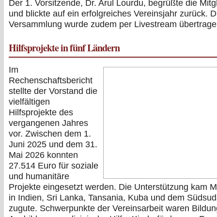
Der 1. Vorsitzende, Dr. Arul Lourdu, begrüßte die Mitg
und blickte auf ein erfolgreiches Vereinsjahr zurück. D
Versammlung wurde zudem per Livestream übertrage
Hilfsprojekte in fünf Ländern
Im
Rechenschaftsbericht
stellte der Vorstand die
vielfältigen
Hilfsprojekte des
vergangenen Jahres
vor. Zwischen dem 1.
Juni 2025 und dem 31.
Mai 2026 konnten
27.514 Euro für soziale
und humanitäre
Projekte eingesetzt werden. Die Unterstützung kam 
in Indien, Sri Lanka, Tansania, Kuba und dem Südsu
zugute. Schwerpunkte der Vereinsarbeit waren Bildu