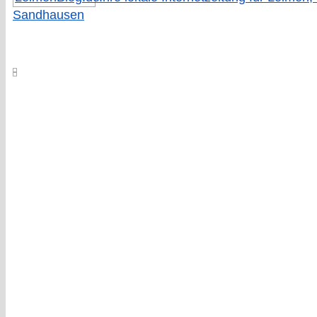
Sandhausen