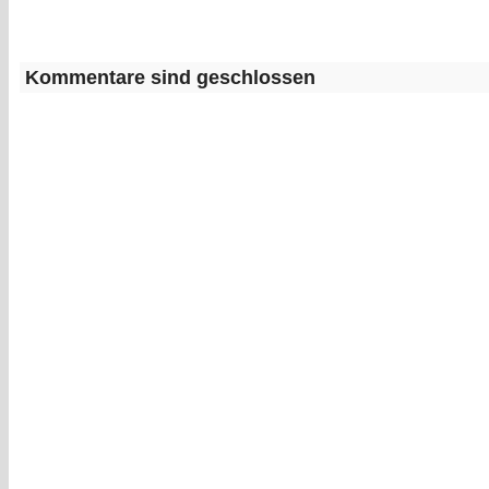
Kommentare sind geschlossen