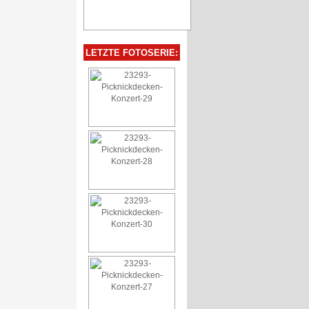
LETZTE FOTOSERIE: