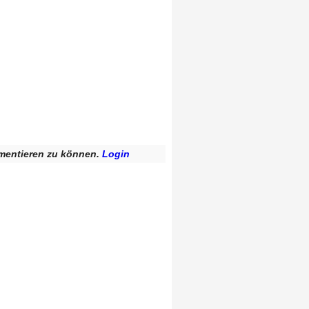
mentieren zu können.
Login