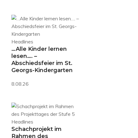
Headlines
…Alle Kinder lernen
lesen…. –
Abschiedsfeier im St.
Georgs-Kindergarten
8.08.26
Headlines
Schachprojekt im
Rahmen des