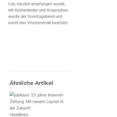
Can, herzlich empfangen wurde.
Mit Kirchenlieder und Ansprachen
wurde der Sonntagabend und
somit das Wochenende beendet.
Ähnliche Artikel
Headlines