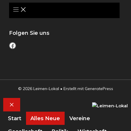
Folgen Sie uns
Facebook
© 2026 Leimen-Lokal
• Erstellt mit
GeneratePress
Schließen
Start
Alles Neue
Vereine