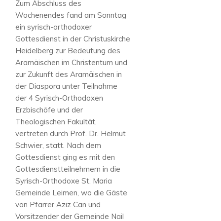
Zum Abschluss des
Wochenendes fand am Sonntag
ein syrisch-orthodoxer
Gottesdienst in der Christuskirche
Heidelberg zur Bedeutung des
Aramäischen im Christentum und
zur Zukunft des Aramäischen in
der Diaspora unter Teilnahme
der 4 Syrisch-Orthodoxen
Erzbischöfe und der
Theologischen Fakultät,
vertreten durch Prof. Dr. Helmut
Schwier, statt. Nach dem
Gottesdienst ging es mit den
Gottesdienstteilnehmern in die
Syrisch-Orthodoxe St. Maria
Gemeinde Leimen, wo die Gäste
von Pfarrer Aziz Can und
Vorsitzender der Gemeinde Nail