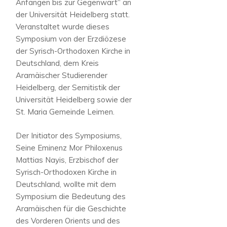
Anfängen bis zur Gegenwart“ an
der Universität Heidelberg statt.
Veranstaltet wurde dieses
Symposium von der Erzdiözese
der Syrisch-Orthodoxen Kirche in
Deutschland, dem Kreis
Aramäischer Studierender
Heidelberg, der Semitistik der
Universität Heidelberg sowie der
St. Maria Gemeinde Leimen.
Der Initiator des Symposiums,
Seine Eminenz Mor Philoxenus
Mattias Nayis, Erzbischof der
Syrisch-Orthodoxen Kirche in
Deutschland, wollte mit dem
Symposium die Bedeutung des
Aramäischen für die Geschichte
des Vorderen Orients und des