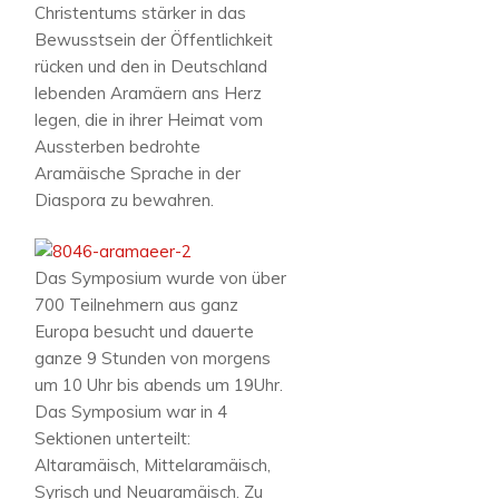
Christentums stärker in das
Bewusstsein der Öffentlichkeit
rücken und den in Deutschland
lebenden Aramäern ans Herz
legen, die in ihrer Heimat vom
Aussterben bedrohte
Aramäische Sprache in der
Diaspora zu bewahren.
Das Symposium wurde von über
700 Teilnehmern aus ganz
Europa besucht und dauerte
ganze 9 Stunden von morgens
um 10 Uhr bis abends um 19Uhr.
Das Symposium war in 4
Sektionen unterteilt:
Altaramäisch, Mittelaramäisch,
Syrisch und Neuaramäisch. Zu