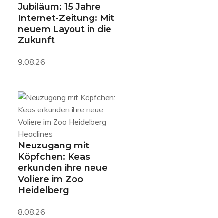
Jubiläum: 15 Jahre
Internet-Zeitung: Mit
neuem Layout in die
Zukunft
9.08.26
Headlines
Neuzugang mit
Köpfchen: Keas
erkunden ihre neue
Voliere im Zoo
Heidelberg
8.08.26