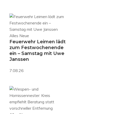
Alles Neue
Feuerwehr Leimen lädt
zum Festwochenende
ein – Samstag mit Uwe
Janssen
7.08.26