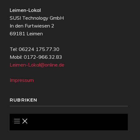
Leimen-Lokal
SUSI Technology GmbH
In den Furtwiesen 2
69181 Leimen
Tel: 06224 175.77.30
Mobil: 0172-966.32.83
Leimen-Lokal@online.de
Impressum
RUBRIKEN