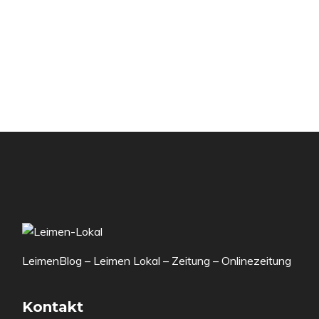
LeimenBlog – Leimen Lokal – Zeitung – Onlinezeitung
Kontakt