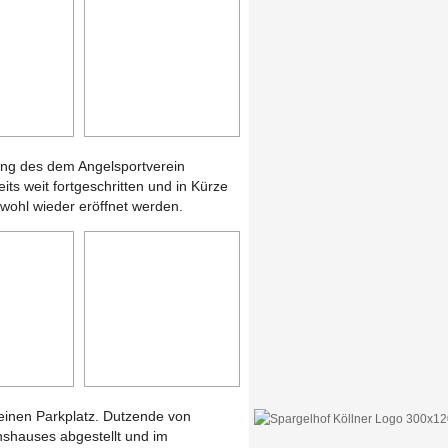
ng des dem Angelsportverein
ts weit fortgeschritten und in Kürze
wohl wieder eröffnet werden.
inen Parkplatz. Dutzende von
nshauses abgestellt und im