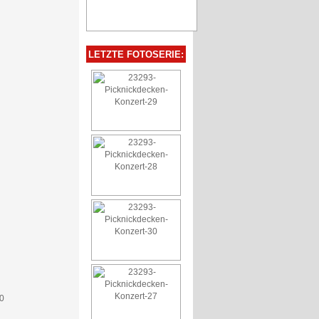
LETZTE FOTOSERIE: