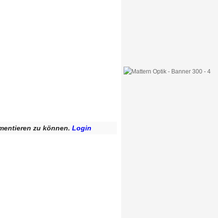
mentieren zu können.
Login