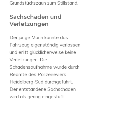
Grundstückszaun zum Stillstand.
Sachschaden und
Verletzungen
Der junge Mann konnte das
Fahrzeug eigenständig verlassen
und erlitt glücklicherweise keine
Verletzungen. Die
Schadensaufnahme wurde durch
Beamte des Polizeireviers
Heidelberg-Süd durchgeführt.
Der entstandene Sachschaden
wird als gering eingestuft.