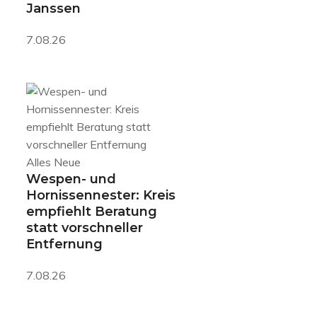
Janssen
7.08.26
Alles Neue
Wespen- und
Hornissennester: Kreis
empfiehlt Beratung
statt vorschneller
Entfernung
7.08.26