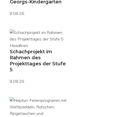
Georgs-Kindergarten
8.08.26
Headlines
Schachprojekt im
Rahmen des
Projekttages der Stufe
5
8.08.26