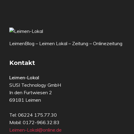
LeimenBlog – Leimen Lokal – Zeitung – Onlinezeitung
Kontakt
Leimen-Lokal
SUSI Technology GmbH
In den Furtwiesen 2
69181 Leimen
Tel: 06224 175.77.30
Mobil: 0172-966.32.83
Leimen-Lokal@online.de