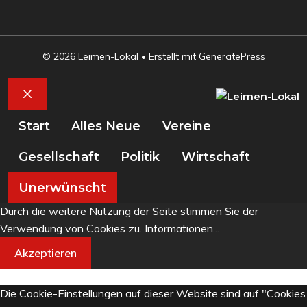
© 2026 Leimen-Lokal
• Erstellt mit
GeneratePress
Schließen
Start
Alles Neue
Vereine
Gesellschaft
Politik
Wirtschaft
Unerwünscht
Durch die weitere Nutzung der Seite stimmen Sie der
Verwendung von Cookies zu.
Informationen...
Akzeptieren
Die Cookie-Einstellungen auf dieser Website sind auf "Cookies