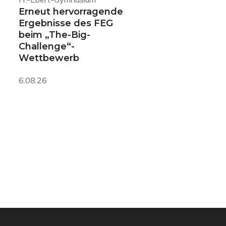
Erneut hervorragende
Ergebnisse des FEG
beim „The-Big-
Challenge“-
Wettbewerb
6.08.26