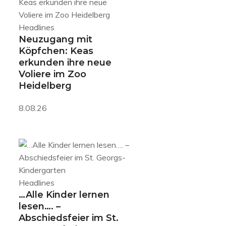
Headlines
Neuzugang mit
Köpfchen: Keas
erkunden ihre neue
Voliere im Zoo
Heidelberg
8.08.26
Headlines
…Alle Kinder lernen
lesen…. –
Abschiedsfeier im St.