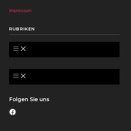
Impressum
RUBRIKEN
Folgen Sie uns
Facebook