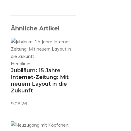
Ähnliche Artikel
Headlines
Jubiläum: 15 Jahre
Internet-Zeitung: Mit
neuem Layout in die
Zukunft
9.08.26