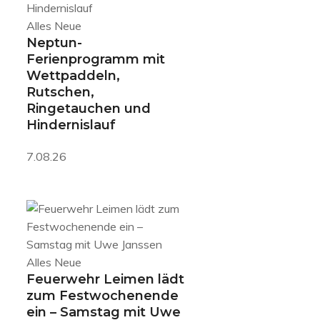
Alles Neue
Neptun-
Ferienprogramm mit
Wettpaddeln,
Rutschen,
Ringetauchen und
Hindernislauf
7.08.26
Alles Neue
Feuerwehr Leimen lädt
zum Festwochenende
ein – Samstag mit Uwe