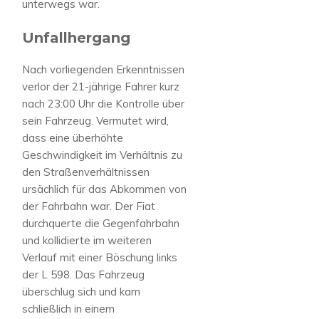
unterwegs war.
Unfallhergang
Nach vorliegenden Erkenntnissen
verlor der 21-jährige Fahrer kurz
nach 23:00 Uhr die Kontrolle über
sein Fahrzeug. Vermutet wird,
dass eine überhöhte
Geschwindigkeit im Verhältnis zu
den Straßenverhältnissen
ursächlich für das Abkommen von
der Fahrbahn war. Der Fiat
durchquerte die Gegenfahrbahn
und kollidierte im weiteren
Verlauf mit einer Böschung links
der L 598. Das Fahrzeug
überschlug sich und kam
schließlich in einem