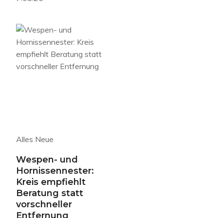
Alles Neue
Wespen- und
Hornissennester:
Kreis empfiehlt
Beratung statt
vorschneller
Entfernung