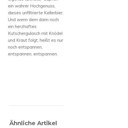
ein wahrer Hochgenuss,
dieses unfiltrierte Kellerbier.
Und wenn dem dann noch
ein herzhaftes
Kutschergulasch mit Knödel
und Kraut folgt, heißt es nur
noch entspannen,
entspannen, entspannen.
Ähnliche Artikel