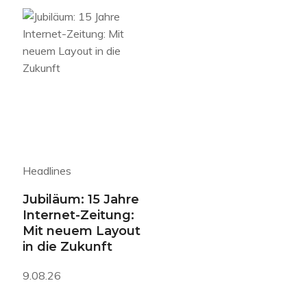
Headlines
Jubiläum: 15 Jahre
Internet-Zeitung:
Mit neuem Layout
in die Zukunft
9.08.26