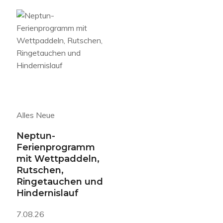
Alles Neue
Neptun-
Ferienprogramm
mit Wettpaddeln,
Rutschen,
Ringetauchen und
Hindernislauf
7.08.26