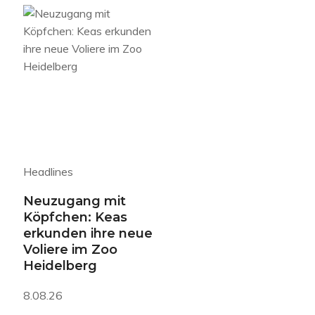
Headlines
Neuzugang mit
Köpfchen: Keas
erkunden ihre neue
Voliere im Zoo
Heidelberg
8.08.26