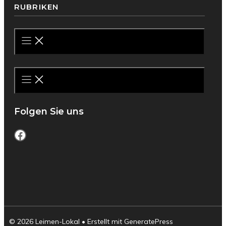
RUBRIKEN
Folgen Sie uns
Facebook
© 2026 Leimen-Lokal
• Erstellt mit
GeneratePress