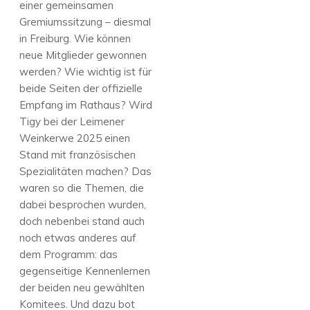
einer gemeinsamen
Gremiumssitzung – diesmal
in Freiburg. Wie können
neue Mitglieder gewonnen
werden? Wie wichtig ist für
beide Seiten der offizielle
Empfang im Rathaus? Wird
Tigy bei der Leimener
Weinkerwe 2025 einen
Stand mit französischen
Spezialitäten machen? Das
waren so die Themen, die
dabei besprochen wurden,
doch nebenbei stand auch
noch etwas anderes auf
dem Programm: das
gegenseitige Kennenlernen
der beiden neu gewählten
Komitees. Und dazu bot