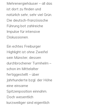
Mehrenergiehäuser – all das
ist dort zu finden und
natürlich sehr, sehr viel Grün.
Die deutsch-französische
Führung bot zahlreiche
Impulse für intensive
Diskussionen.
Ein echtes Freiburger
Highlight ist ohne Zweifel
sein Münster, dessen
durchbrochener Turmhelm –
schon im Mittelalter
fertiggestellt – über
Jahrhunderte bzgl. der Höhe
eine einsame
Spitzenposition einnahm.
Doch wesentlich
kurzweiliger sind eigentlich