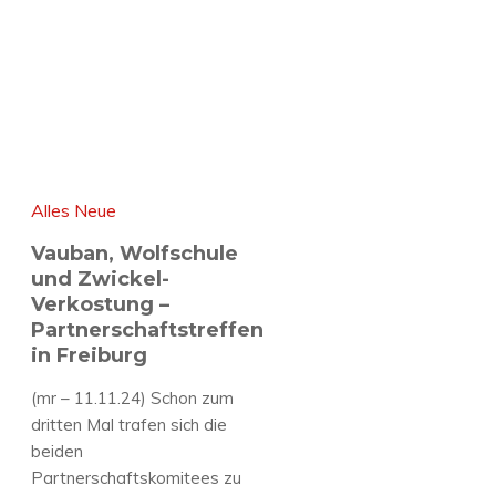
Alles Neue
Vauban, Wolfschule
und Zwickel-
Verkostung –
Partnerschaftstreffen
in Freiburg
(mr – 11.11.24) Schon zum
dritten Mal trafen sich die
beiden
Partnerschaftskomitees zu