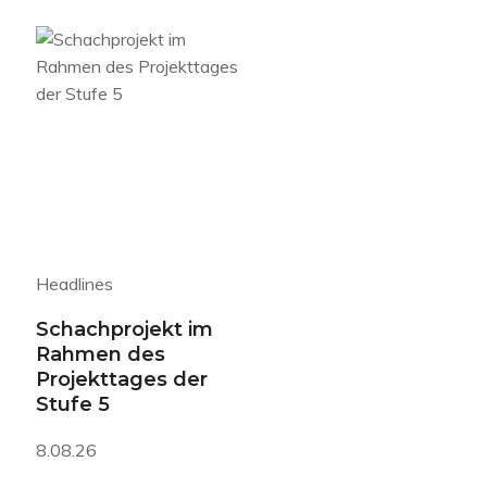
Headlines
Schachprojekt im
Rahmen des
Projekttages der
Stufe 5
8.08.26