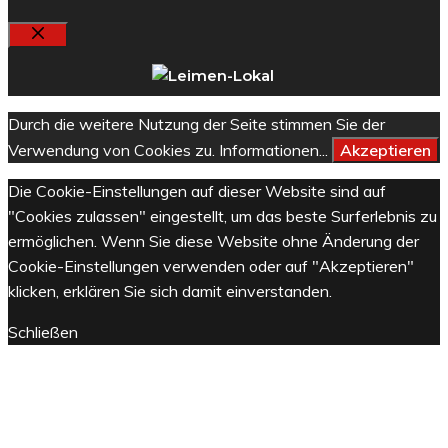
Schließen
Durch die weitere Nutzung der Seite stimmen Sie der
Verwendung von Cookies zu.
Informationen...
Akzeptieren
Die Cookie-Einstellungen auf dieser Website sind auf
"Cookies zulassen" eingestellt, um das beste Surferlebnis zu
ermöglichen. Wenn Sie diese Website ohne Änderung der
Cookie-Einstellungen verwenden oder auf "Akzeptieren"
klicken, erklären Sie sich damit einverstanden.
Schließen