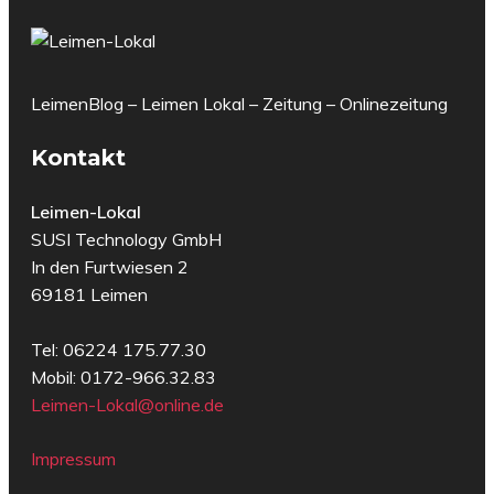
LeimenBlog – Leimen Lokal – Zeitung – Onlinezeitung
Kontakt
Leimen-Lokal
SUSI Technology GmbH
In den Furtwiesen 2
69181 Leimen
Tel: 06224 175.77.30
Mobil: 0172-966.32.83
Leimen-Lokal@online.de
Impressum