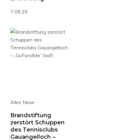
7.08.26
Alles Neue
Brandstiftung
zerstört Schuppen
des Tennisclubs
Gauangelloch –