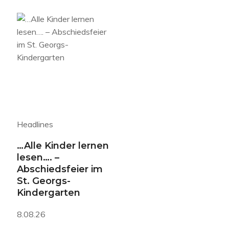
Headlines
…Alle Kinder lernen
lesen…. –
Abschiedsfeier im
St. Georgs-
Kindergarten
8.08.26