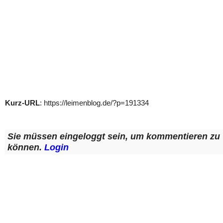
Kurz-URL
: https://leimenblog.de/?p=191334
Sie müssen eingeloggt sein, um kommentieren zu
können.
Login