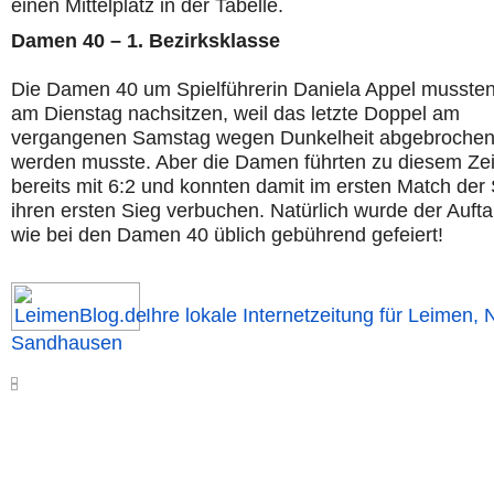
einen Mittelplatz in der Tabelle.
Damen 40 – 1. Bezirksklasse
Die Damen 40 um Spielführerin Daniela Appel musste
am Dienstag nachsitzen, weil das letzte Doppel am
vergangenen Samstag wegen Dunkelheit abgebroche
werden musste. Aber die Damen führten zu diesem Zei
bereits mit 6:2 und konnten damit im ersten Match der
ihren ersten Sieg verbuchen. Natürlich wurde der Aufta
wie bei den Damen 40 üblich gebührend gefeiert!
Ihre lokale Internetzeitung für Leimen, 
Sandhausen