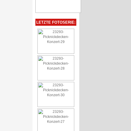
LETZTE FOTOSERIE: