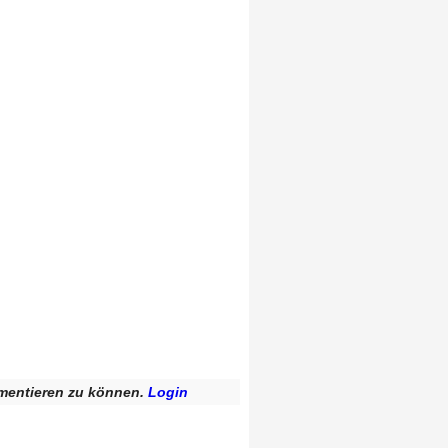
mentieren zu können.
Login