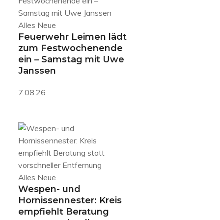
Alles Neue
Feuerwehr Leimen lädt
zum Festwochenende
ein – Samstag mit Uwe
Janssen
7.08.26
Alles Neue
Wespen- und
Hornissennester: Kreis
empfiehlt Beratung