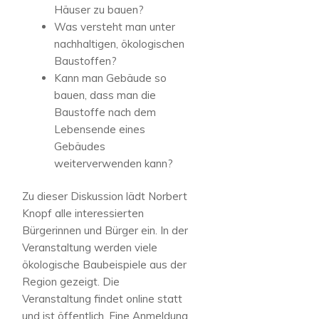
Häuser zu bauen?
Was versteht man unter
nachhaltigen, ökologischen
Baustoffen?
Kann man Gebäude so
bauen, dass man die
Baustoffe nach dem
Lebensende eines
Gebäudes
weiterverwenden kann?
Zu dieser Diskussion lädt Norbert
Knopf alle interessierten
Bürgerinnen und Bürger ein. In der
Veranstaltung werden viele
ökologische Baubeispiele aus der
Region gezeigt. Die
Veranstaltung findet online statt
und ist öffentlich. Eine Anmeldung