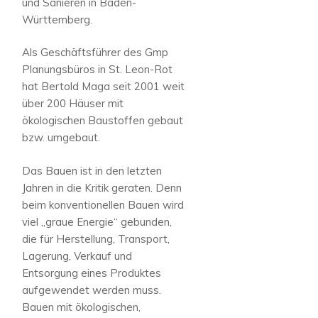
und Sanieren in Baden-
Württemberg.
Als Geschäftsführer des Gmp
Planungsbüros in St. Leon-Rot
hat Bertold Maga seit 2001 weit
über 200 Häuser mit
ökologischen Baustoffen gebaut
bzw. umgebaut.
Das Bauen ist in den letzten
Jahren in die Kritik geraten. Denn
beim konventionellen Bauen wird
viel „graue Energie“ gebunden,
die für Herstellung, Transport,
Lagerung, Verkauf und
Entsorgung eines Produktes
aufgewendet werden muss.
Bauen mit ökologischen,