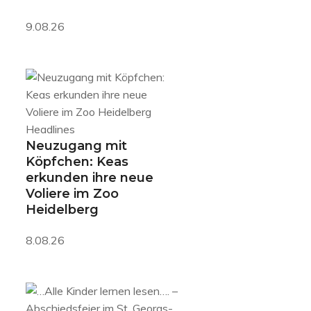
9.08.26
Headlines
Neuzugang mit
Köpfchen: Keas
erkunden ihre neue
Voliere im Zoo
Heidelberg
8.08.26