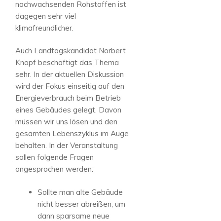
nachwachsenden Rohstoffen ist
dagegen sehr viel
klimafreundlicher.
Auch Landtagskandidat Norbert
Knopf beschäftigt das Thema
sehr. In der aktuellen Diskussion
wird der Fokus einseitig auf den
Energieverbrauch beim Betrieb
eines Gebäudes gelegt. Davon
müssen wir uns lösen und den
gesamten Lebenszyklus im Auge
behalten. In der Veranstaltung
sollen folgende Fragen
angesprochen werden:
Sollte man alte Gebäude
nicht besser abreißen, um
dann sparsame neue