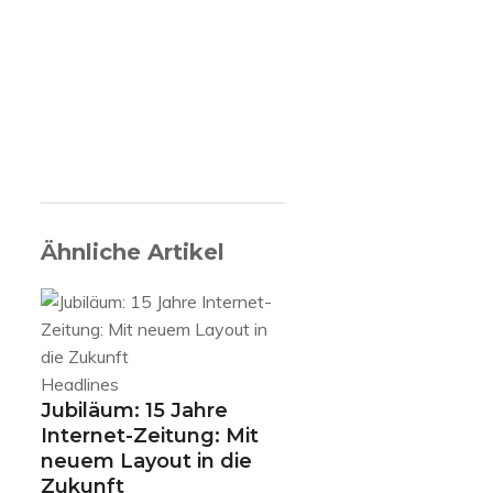
Ähnliche Artikel
Headlines
Jubiläum: 15 Jahre
Internet-Zeitung: Mit
neuem Layout in die
Zukunft