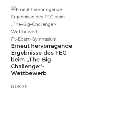
Fr.-Ebert-Gymnasium
Erneut hervorragende
Ergebnisse des FEG
beim „The-Big-
Challenge“-
Wettbewerb
6.08.26