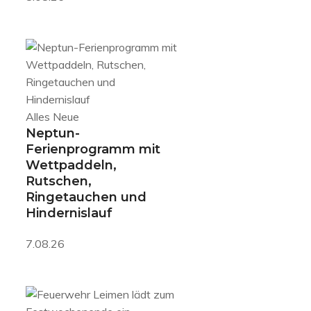
Alles Neue
Neptun-
Ferienprogramm mit
Wettpaddeln,
Rutschen,
Ringetauchen und
Hindernislauf
7.08.26