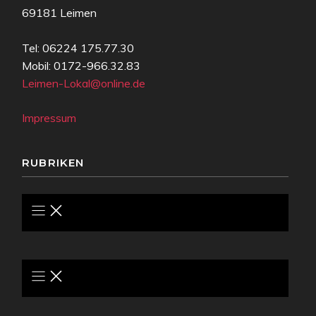
69181 Leimen
Tel: 06224 175.77.30
Mobil: 0172-966.32.83
Leimen-Lokal@online.de
Impressum
RUBRIKEN