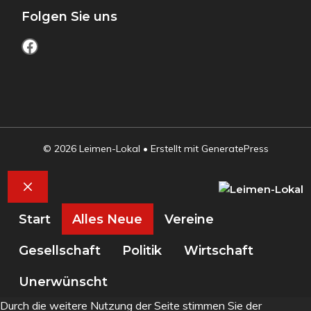
Folgen Sie uns
Facebook
© 2026 Leimen-Lokal
• Erstellt mit
GeneratePress
Schließen
Start
Alles Neue
Vereine
Gesellschaft
Politik
Wirtschaft
Unerwünscht
Durch die weitere Nutzung der Seite stimmen Sie der