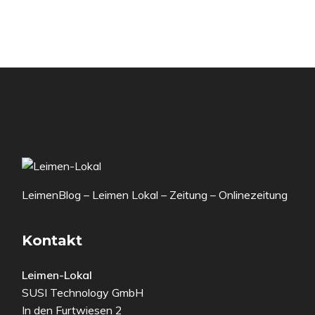
LeimenBlog – Leimen Lokal – Zeitung – Onlinezeitung
Kontakt
Leimen-Lokal
SUSI Technology GmbH
In den Furtwiesen 2