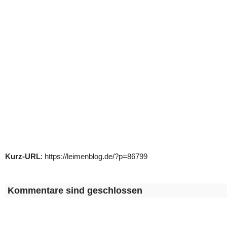
Kurz-URL
: https://leimenblog.de/?p=86799
Kommentare sind geschlossen