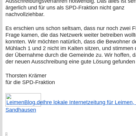
Ausschreibungsverfahren notwendig. Das alles ist seh
ärgerlich und für uns als SPD-Fraktion nicht ganz
nachvollziehbar.
Es erschien uns schon seltsam, dass nur noch zwei F
Frage kamen, die das Netzwerk weiter betreiben woll
konnten. Wir möchten natürlich, dass die Bewohner d
Mühlach 1 und 2 nicht im Kalten sitzen, und stimmen
der Übernahme durch die Gemeinde zu. Wir hoffen, d
der neuen Ausschreibung eine gute Lösung gefunden 
Thorsten Krämer
für die SPD-Fraktion
Ihre lokale Internetzeitung für Leimen,
Sandhausen