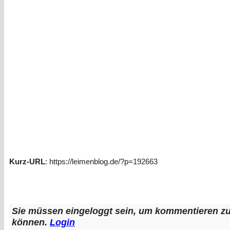
Kurz-URL
: https://leimenblog.de/?p=192663
Sie müssen eingeloggt sein, um kommentieren z
können.
Login