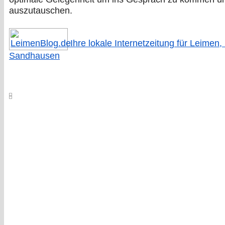
auszutauschen.
Ihre lokale Internetzeitung für Leimen,
Sandhausen