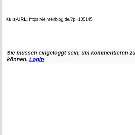
Kurz-URL
: https://leimenblog.de/?p=195145
Sie müssen eingeloggt sein, um kommentieren z
können.
Login