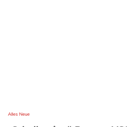
Alles Neue