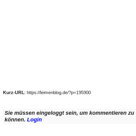
Kurz-URL
: https://leimenblog.de/?p=195900
Sie müssen eingeloggt sein, um kommentieren zu
können.
Login