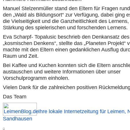
Manuel Stelzenmüller stand den Eltern für Fragen run
den „Wald als Bildungsort“ zur Verfügung, dabei ging 
die Vielseitigkeit und die Ganzheitlichkeit des Lernens,
Stärkung des spielerischen und forschenden Lernens.
Eva Scharpf- Topalusic beschrieb den Denkansatz des
„kosmischen Denkens“, stellte das „Planeten Projekt“ 
machte mit den Eltern einen gedanklichen Ausflug dur
Raum und Zeit.
Bei Kaffee und Kuchen konnten sich die Eltern anschl
austauschen und weitere Informationen über unser
Vorschulprogramm einholen.
Vielen Dank für die zahlreichen positiven Rückmeldun
Das Team
Ihre lokale Internetzeitung für Leimen, 
Sandhausen