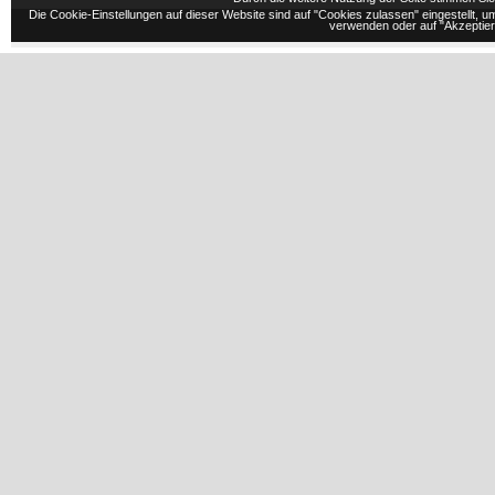
Die Cookie-Einstellungen auf dieser Website sind auf "Cookies zulassen" eingestellt,
verwenden oder auf "Akzeptiere