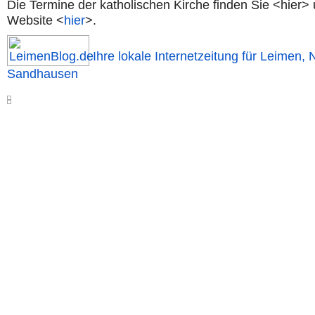
Die Termine der katholischen Kirche finden Sie <hier> 
Website <
hier
>.
Ihre lokale Internetzeitung für Leimen, 
Sandhausen