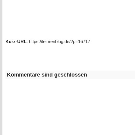
Kurz-URL
: https://leimenblog.de/?p=16717
Kommentare sind geschlossen