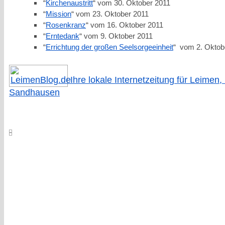
“
Kirchenaustritt
“ vom 30. Oktober 2011
“
Mission
“ vom 23. Oktober 2011
“
Rosenkranz
“ vom 16. Oktober 2011
“
Erntedank
“ vom 9. Oktober 2011
“
Errichtung der großen Seelsorgeeinheit
“ vom 2. Oktob
Ihre lokale Internetzeitung für Leimen,
Sandhausen