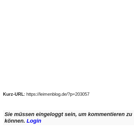
Kurz-URL
: https://leimenblog.de/?p=203057
Sie müssen eingeloggt sein, um kommentieren zu
können.
Login