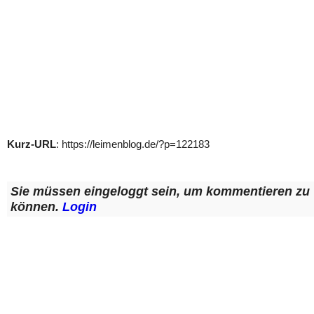
Kurz-URL
: https://leimenblog.de/?p=122183
Sie müssen eingeloggt sein, um kommentieren zu
können.
Login