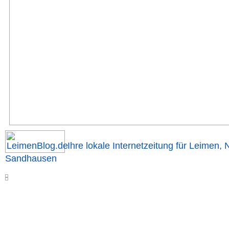
Ihre lokale Internetzeitung für Leimen, 
Sandhausen