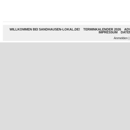
WILLKOMMEN BEI SANDHAUSEN-LOKAL.DE!
TERMINKALENDER 2026
AD
IMPRESSUM
DATE
Anmelden
|